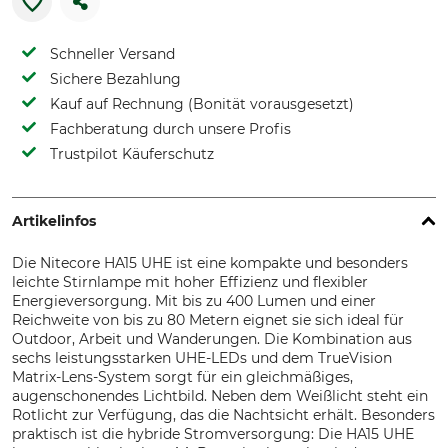
Schneller Versand
Sichere Bezahlung
Kauf auf Rechnung (Bonität vorausgesetzt)
Fachberatung durch unsere Profis
Trustpilot Käuferschutz
Artikelinfos
Die Nitecore HA15 UHE ist eine kompakte und besonders
leichte Stirnlampe mit hoher Effizienz und flexibler
Energieversorgung. Mit bis zu 400 Lumen und einer
Reichweite von bis zu 80 Metern eignet sie sich ideal für
Outdoor, Arbeit und Wanderungen. Die Kombination aus
sechs leistungsstarken UHE-LEDs und dem TrueVision
Matrix-Lens-System sorgt für ein gleichmäßiges,
augenschonendes Lichtbild. Neben dem Weißlicht steht ein
Rotlicht zur Verfügung, das die Nachtsicht erhält. Besonders
praktisch ist die hybride Stromversorgung: Die HA15 UHE