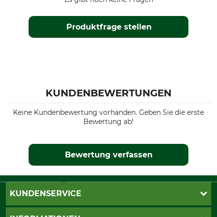
Produktfrage stellen
KUNDENBEWERTUNGEN
Keine Kundenbewertung vorhanden. Geben Sie die erste
Bewertung ab!
Bewertung verfassen
KUNDENSERVICE
Katalogbestellung