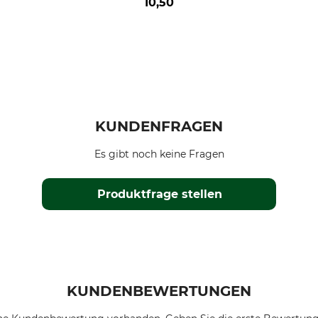
10,50
KUNDENFRAGEN
Es gibt noch keine Fragen
Produktfrage stellen
KUNDENBEWERTUNGEN