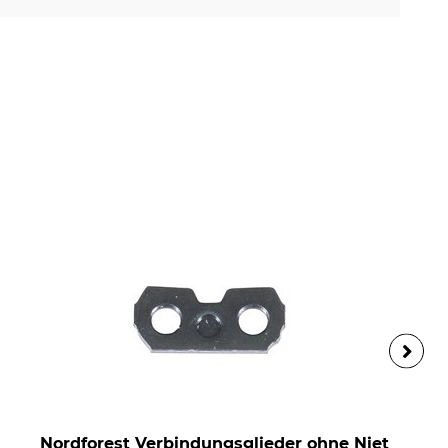
Nordforest Verbindungsglieder ohne Niet