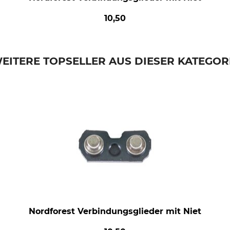
10,50
EITERE TOPSELLER AUS DIESER KATEGOR
Nordforest Verbindungsglieder mit Niet