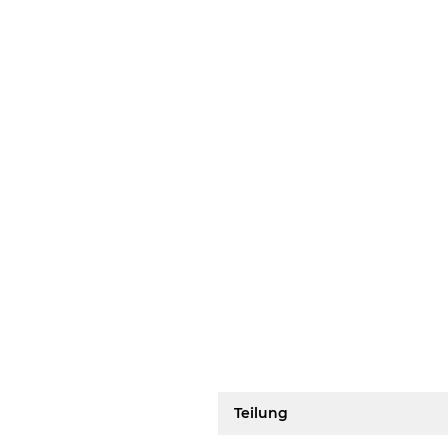
Teilung