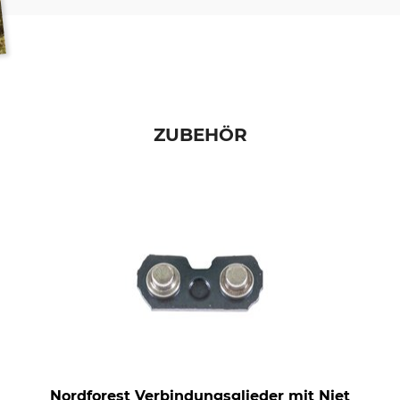
ZUBEHÖR
Nordforest Verbindungsglieder mit Niet