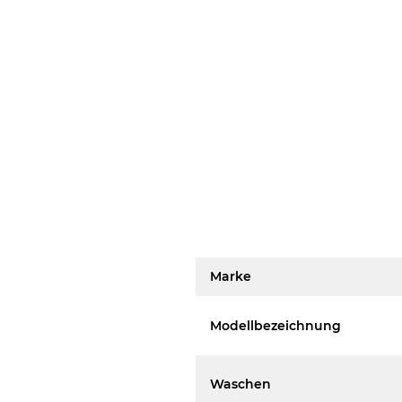
Marke
Modellbezeichnung
Waschen