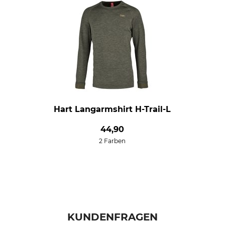
Hart Langarmshirt H-Trail-L
44,90
2 Farben
KUNDENFRAGEN