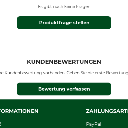
Es gibt noch keine Fragen
Produktfrage stellen
KUNDENBEWERTUNGEN
ne Kundenbewertung vorhanden. Geben Sie die erste Bewertung
Bewertung verfassen
FORMATIONEN
ZAHLUNGSART
B
PayPal