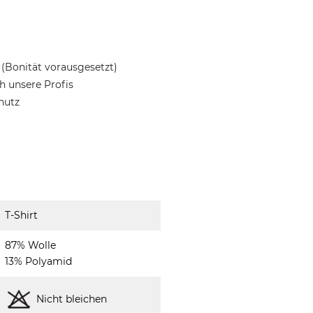
(Bonität vorausgesetzt)
 unsere Profis
hutz
T-Shirt
87% Wolle
13% Polyamid
Nicht bleichen