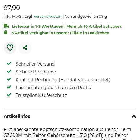
97,90
inkl. MwSt. zzgl.
Versandkosten
Versandgewicht 809 g
Lieferbar in 1-3 Werktagen | Mehr als 10 Artikel auf Lager.
5 Artikel verfügbar in unserer Filiale in Laakirchen
Schneller Versand
Sichere Bezahlung
Kauf auf Rechnung (Bonität vorausgesetzt)
Fachberatung durch unsere Profis
Trustpilot Käuferschutz
Artikelinfos
FPA anerkannte Kopfschutz-Kombination aus Peltor Helm
G3000M mit Peltor Gehörschutz H510 (26 dB) und Peltor