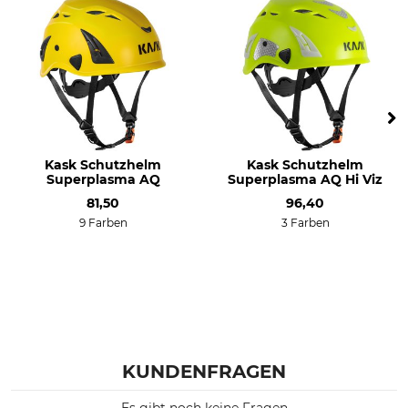
Kask Schutzhelm
Kask Schutzhelm
Superplasma AQ
Superplasma AQ Hi Viz
81,50
96,40
9 Farben
3 Farben
KUNDENFRAGEN