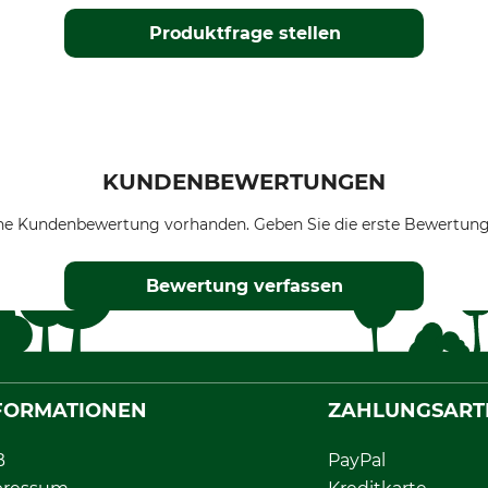
Produktfrage stellen
KUNDENBEWERTUNGEN
ne Kundenbewertung vorhanden. Geben Sie die erste Bewertung
Bewertung verfassen
FORMATIONEN
ZAHLUNGSART
B
PayPal