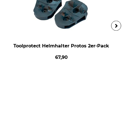
Toolprotect Helmhalter Protos 2er-Pack
67,90