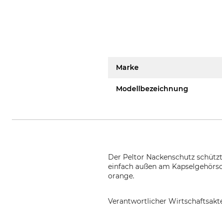
Marke
Modellbezeichnung
Der Peltor Nackenschutz schützt
einfach außen am Kapselgehörsch
orange.
Verantwortlicher Wirtschaftsa