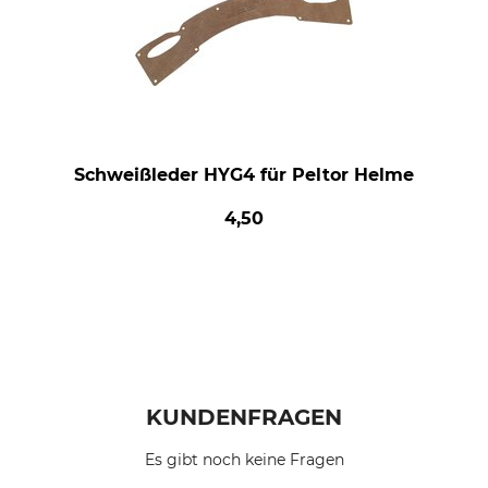
Schweißleder HYG4 für Peltor Helme
4,50
KUNDENFRAGEN
Es gibt noch keine Fragen