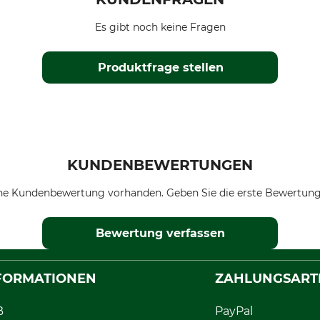
Es gibt noch keine Fragen
Produktfrage stellen
KUNDENBEWERTUNGEN
ne Kundenbewertung vorhanden. Geben Sie die erste Bewertung
Bewertung verfassen
FORMATIONEN
ZAHLUNGSART
B
PayPal