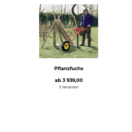
Pflanzfuchs
ab
3 939,00
3 Varianten