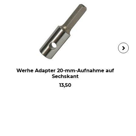
Werhe Adapter 20-mm-Aufnahme auf
Sechskant
13,50