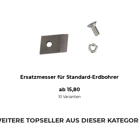
Ersatzmesser für Standard-Erdbohrer
ab
15,80
10 Varianten
EITERE TOPSELLER AUS DIESER KATEGOR