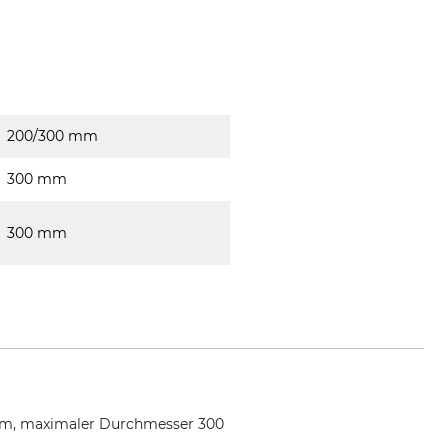
200/300 mm
300 mm
300 mm
 mm, maximaler Durchmesser 300