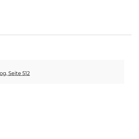
og, Seite 512