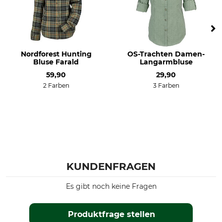
Nordforest Hunting
OS-Trachten Damen-
Bluse Farald
Langarmbluse
59,90
29,90
2 Farben
3 Farben
KUNDENFRAGEN
Es gibt noch keine Fragen
Produktfrage stellen