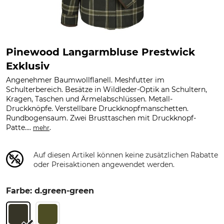
Pinewood Langarmbluse Prestwick
Exklusiv
Angenehmer Baumwollflanell. Meshfutter im
Schulterbereich. Besätze in Wildleder-Optik an Schultern,
Kragen, Taschen und Ärmelabschlüssen. Metall-
Druckknöpfe. Verstellbare Druckknopfmanschetten.
Rundbogensaum. Zwei Brusttaschen mit Druckknopf-
Patte....
.
mehr
Auf diesen Artikel können keine zusätzlichen Rabatte
oder Preisaktionen angewendet werden.
Farbe: d.green-green