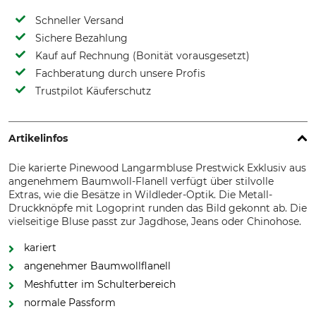
Schneller Versand
Sichere Bezahlung
Kauf auf Rechnung (Bonität vorausgesetzt)
Fachberatung durch unsere Profis
Trustpilot Käuferschutz
Artikelinfos
Die karierte Pinewood Langarmbluse Prestwick Exklusiv aus
angenehmem Baumwoll-Flanell verfügt über stilvolle
Extras, wie die Besätze in Wildleder-Optik. Die Metall-
Druckknöpfe mit Logoprint runden das Bild gekonnt ab. Die
vielseitige Bluse passt zur Jagdhose, Jeans oder Chinohose.
kariert
angenehmer Baumwollflanell
Meshfutter im Schulterbereich
normale Passform