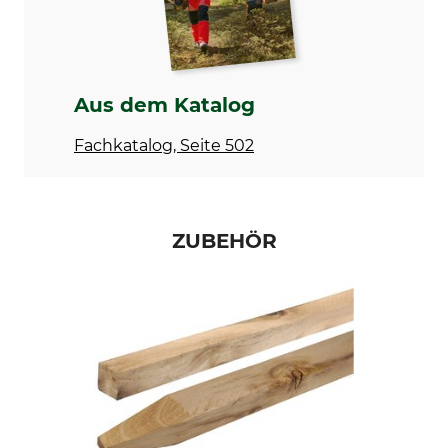
Länge
90 cm
Aus dem Katalog
Fachkatalog, Seite 502
ZUBEHÖR