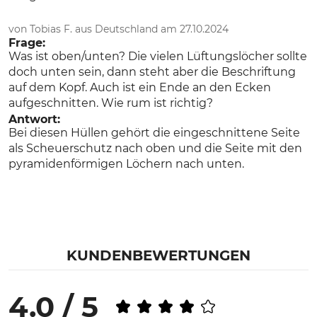
von Tobias F. aus Deutschland am 27.10.2024
Frage:
Was ist oben/unten? Die vielen Lüftungslöcher sollte
doch unten sein, dann steht aber die Beschriftung
auf dem Kopf. Auch ist ein Ende an den Ecken
aufgeschnitten. Wie rum ist richtig?
Antwort:
Bei diesen Hüllen gehört die eingeschnittene Seite
als Scheuerschutz nach oben und die Seite mit den
pyramidenförmigen Löchern nach unten.
KUNDENBEWERTUNGEN
4.0 / 5