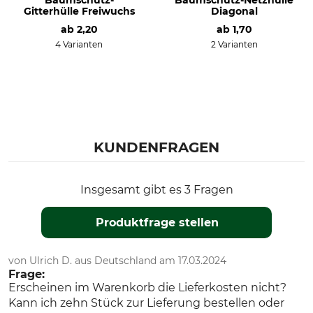
Baumschutz-
Baumschutz-Netzhülle
Gitterhülle Freiwuchs
Diagonal
ab
2,20
ab
1,70
4 Varianten
2 Varianten
KUNDENFRAGEN
Insgesamt gibt es 3 Fragen
Produktfrage stellen
von Ulrich D. aus Deutschland am 17.03.2024
Frage:
Erscheinen im Warenkorb die Lieferkosten nicht?
Kann ich zehn Stück zur Lieferung bestellen oder