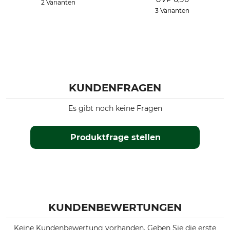
2 Varianten
3 Varianten
KUNDENFRAGEN
Es gibt noch keine Fragen
Produktfrage stellen
KUNDENBEWERTUNGEN
Keine Kundenbewertung vorhanden. Geben Sie die erste