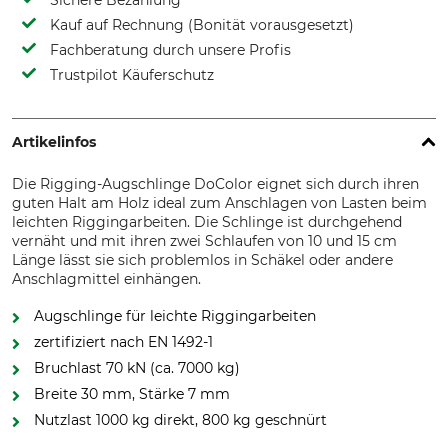
Sichere Bezahlung
Kauf auf Rechnung (Bonität vorausgesetzt)
Fachberatung durch unsere Profis
Trustpilot Käuferschutz
Artikelinfos
Die Rigging-Augschlinge DoColor eignet sich durch ihren
guten Halt am Holz ideal zum Anschlagen von Lasten beim
leichten Riggingarbeiten. Die Schlinge ist durchgehend
vernäht und mit ihren zwei Schlaufen von 10 und 15 cm
Länge lässt sie sich problemlos in Schäkel oder andere
Anschlagmittel einhängen.
Augschlinge für leichte Riggingarbeiten
zertifiziert nach EN 1492-1
Bruchlast 70 kN (ca. 7000 kg)
Breite 30 mm, Stärke 7 mm
Nutzlast 1000 kg direkt, 800 kg geschnürt