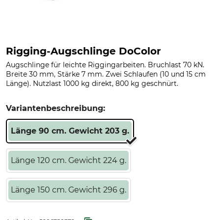
Rigging-Augschlinge DoColor
Augschlinge für leichte Riggingarbeiten. Bruchlast 70 kN.
Breite 30 mm, Stärke 7 mm. Zwei Schlaufen (10 und 15 cm
Länge). Nutzlast 1000 kg direkt, 800 kg geschnürt.
Variantenbeschreibung:
Länge 90 cm. Gewicht 203 g.
Länge 120 cm. Gewicht 224 g.
Länge 150 cm. Gewicht 296 g.