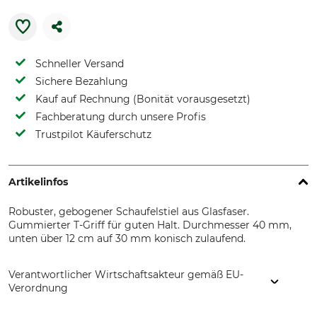
Schneller Versand
Sichere Bezahlung
Kauf auf Rechnung (Bonität vorausgesetzt)
Fachberatung durch unsere Profis
Trustpilot Käuferschutz
Artikelinfos
Robuster, gebogener Schaufelstiel aus Glasfaser.
Gummierter T-Griff für guten Halt. Durchmesser 40 mm,
unten über 12 cm auf 30 mm konisch zulaufend.
Verantwortlicher Wirtschaftsakteur gemäß EU-
Verordnung