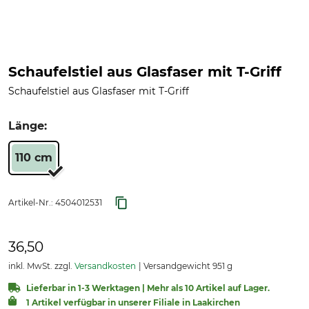
Schaufelstiel aus Glasfaser mit T-Griff
Schaufelstiel aus Glasfaser mit T-Griff
Länge:
110 cm
Artikel-Nr.:
4504012531
36,50
inkl. MwSt. zzgl.
Versandkosten
Versandgewicht 951 g
Lieferbar in 1-3 Werktagen | Mehr als 10 Artikel auf Lager.
1 Artikel verfügbar in unserer Filiale in Laakirchen