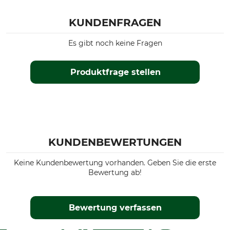
KUNDENFRAGEN
Es gibt noch keine Fragen
Produktfrage stellen
KUNDENBEWERTUNGEN
Keine Kundenbewertung vorhanden. Geben Sie die erste
Bewertung ab!
Bewertung verfassen