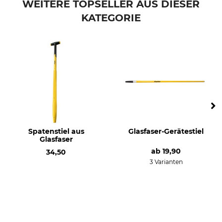
WEITERE TOPSELLER AUS DIESER
KATEGORIE
Spatenstiel aus
Glasfaser-Gerätestiel
Glasfaser
ab
19,90
34,50
3 Varianten