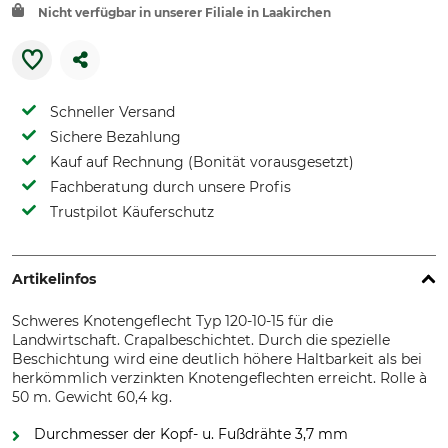
Nicht verfügbar in unserer Filiale in Laakirchen
Schneller Versand
Sichere Bezahlung
Kauf auf Rechnung (Bonität vorausgesetzt)
Fachberatung durch unsere Profis
Trustpilot Käuferschutz
Artikelinfos
Schweres Knotengeflecht Typ 120-10-15 für die
Landwirtschaft. Crapalbeschichtet. Durch die spezielle
Beschichtung wird eine deutlich höhere Haltbarkeit als bei
herkömmlich verzinkten Knotengeflechten erreicht. Rolle à
50 m. Gewicht 60,4 kg.
Durchmesser der Kopf- u. Fußdrähte 3,7 mm