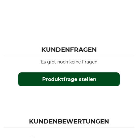
KUNDENFRAGEN
Es gibt noch keine Fragen
Produktfrage stellen
KUNDENBEWERTUNGEN