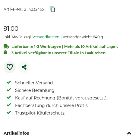
Artikel-Nr.:
2114232465
91,00
inkl. MwSt. zzgl.
Versandkosten
Versandgewicht 640 g
Lieferbar in 1-3 Werktagen | Mehr als 10 Artikel auf Lager.
3 Artikel verfügbar in unserer Filiale in Laakirchen
Schneller Versand
Sichere Bezahlung
Kauf auf Rechnung (Bonität vorausgesetzt)
Fachberatung durch unsere Profis
Trustpilot Käuferschutz
Artikelinfos