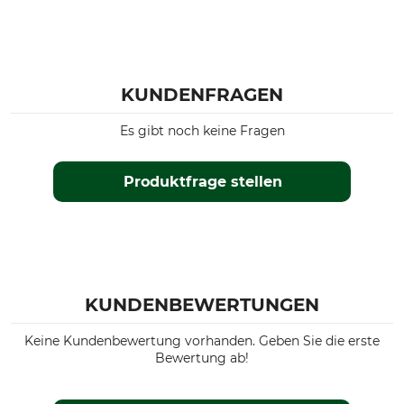
KUNDENFRAGEN
Es gibt noch keine Fragen
Produktfrage stellen
KUNDENBEWERTUNGEN
Keine Kundenbewertung vorhanden. Geben Sie die erste
Bewertung ab!