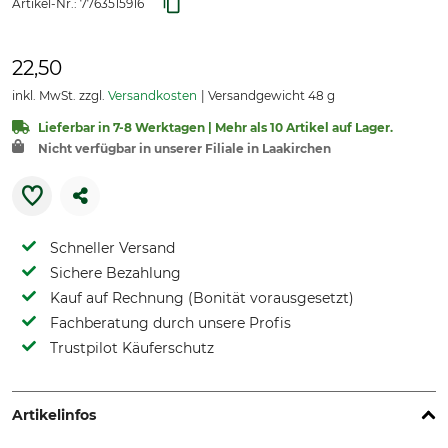
Artikel-Nr.:
7763515916
22,50
inkl. MwSt. zzgl.
Versandkosten
Versandgewicht 48 g
Lieferbar in 7-8 Werktagen | Mehr als 10 Artikel auf Lager.
Nicht verfügbar in unserer Filiale in Laakirchen
Schneller Versand
Sichere Bezahlung
Kauf auf Rechnung (Bonität vorausgesetzt)
Fachberatung durch unsere Profis
Trustpilot Käuferschutz
Artikelinfos