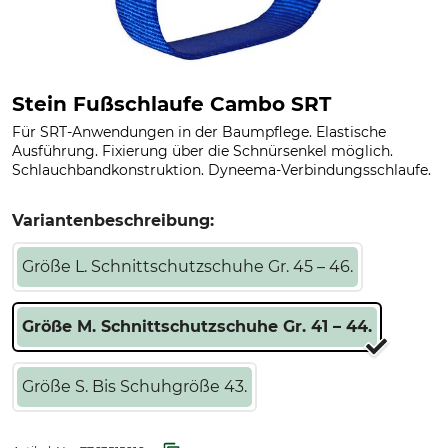
Stein Fußschlaufe Cambo SRT
Für SRT-Anwendungen in der Baumpflege. Elastische
Ausführung. Fixierung über die Schnürsenkel möglich.
Schlauchbandkonstruktion. Dyneema-Verbindungsschlaufe.
Variantenbeschreibung:
Größe L. Schnittschutzschuhe Gr. 45 – 46.
Größe M. Schnittschutzschuhe Gr. 41 – 44.
Größe S. Bis Schuhgröße 43.