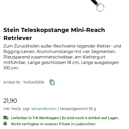
Stein Teleskopstange Mini-Reach
Retriever
Zum Zurückholen außer Reichweite liegender Kletter- und
Rigging-Leinen. Aluminiumstange mit vier Segmenten.
Platzsparend zusammenschiebbar, am Klettergurt
mitführbar. Länge geschlossen 18 cm, Länge ausgezogen
100 cm.
Artikel-Nr.:
7403405356
21,90
inkl. MwSt. zzgl.
Versandkosten
Versandgewicht 93 g
Lieferbar in 7-8 Werktagen | Es sind noch 4 Artikel auf Lager.
Nicht verfügbar in unserer Filiale in Laakirchen