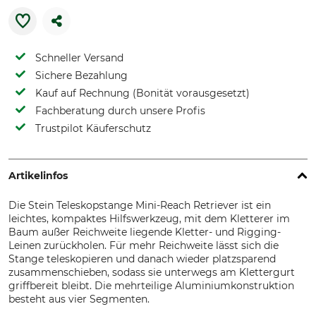
Schneller Versand
Sichere Bezahlung
Kauf auf Rechnung (Bonität vorausgesetzt)
Fachberatung durch unsere Profis
Trustpilot Käuferschutz
Artikelinfos
Die Stein Teleskopstange Mini-Reach Retriever ist ein
leichtes, kompaktes Hilfswerkzeug, mit dem Kletterer im
Baum außer Reichweite liegende Kletter- und Rigging-
Leinen zurückholen. Für mehr Reichweite lässt sich die
Stange teleskopieren und danach wieder platzsparend
zusammenschieben, sodass sie unterwegs am Klettergurt
griffbereit bleibt. Die mehrteilige Aluminiumkonstruktion
besteht aus vier Segmenten.