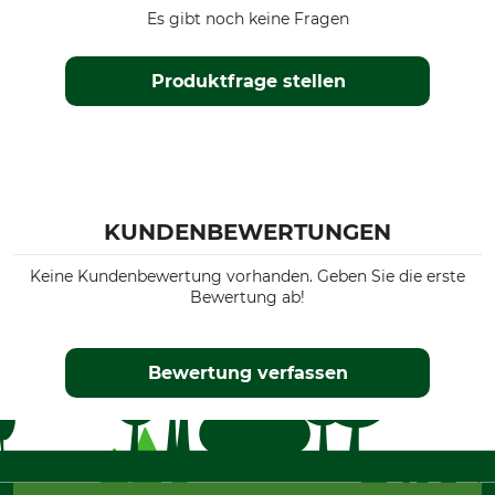
Es gibt noch keine Fragen
Produktfrage stellen
KUNDENBEWERTUNGEN
Keine Kundenbewertung vorhanden. Geben Sie die erste
Bewertung ab!
Bewertung verfassen