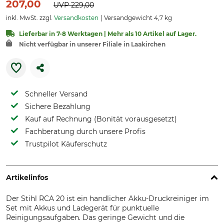
207,00
UVP
229,00
inkl. MwSt. zzgl.
Versandkosten
Versandgewicht 4,7 kg
Lieferbar in 7-8 Werktagen | Mehr als 10 Artikel auf Lager.
Nicht verfügbar in unserer Filiale in Laakirchen
Schneller Versand
Sichere Bezahlung
Kauf auf Rechnung (Bonität vorausgesetzt)
Fachberatung durch unsere Profis
Trustpilot Käuferschutz
Artikelinfos
Der Stihl RCA 20 ist ein handlicher Akku-Druckreiniger im
Set mit Akkus und Ladegerät für punktuelle
Reinigungsaufgaben. Das geringe Gewicht und die