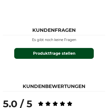
KUNDENFRAGEN
Es gibt noch keine Fragen
Produktfrage stellen
KUNDENBEWERTUNGEN
5.0 / 5