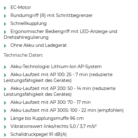
EC-Motor
Rundumgriff (R) mit Schrittbegrenzer
Schnellkupplung
Ergonomischer Bediengriff mit LED-Anzeige und
Drehzahlregulierung
Ohne Akku und Ladegerät
Technische Daten:
Akku-Technologie: Lithium-Ion AP-System
Akku-Laufzeit mit AP 100: 25 - 7 min (reduzierte
Leistungsfähigkeit des Gerätes)
Akku-Laufzeit mit AP 200: 50 - 14 min (reduzierte
Leistungsfähigkeit des Gerätes)
Akku-Laufzeit mit AP 300: 70 - 17 min
Akku-Laufzeit mit AP 300S: 100 - 22 min (empfohlen)
Länge bis Kupplungsmuffe 96 cm
Vibrationswert links/rechts 5,0 / 3,7 m/s²
Schalldruckpegel 91 dB(A)