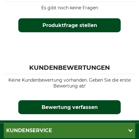
Es gibt noch keine Fragen
Produktfrage stellen
KUNDENBEWERTUNGEN
Keine Kundenbewertung vorhanden. Geben Sie die erste
Bewertung ab!
Bewertung verfassen
KUNDENSERVICE