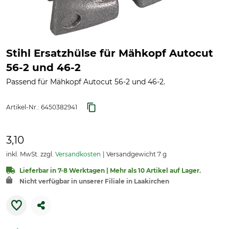
Stihl Ersatzhülse für Mähkopf Autocut
56-2 und 46-2
Passend für Mähkopf Autocut 56-2 und 46-2.
Artikel-Nr.:
6450382941
3,10
inkl. MwSt. zzgl.
Versandkosten
Versandgewicht 7 g
Lieferbar in 7-8 Werktagen | Mehr als 10 Artikel auf Lager.
Nicht verfügbar in unserer Filiale in Laakirchen