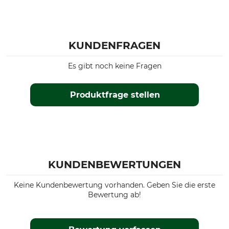
KUNDENFRAGEN
Es gibt noch keine Fragen
Produktfrage stellen
KUNDENBEWERTUNGEN
Keine Kundenbewertung vorhanden. Geben Sie die erste
Bewertung ab!