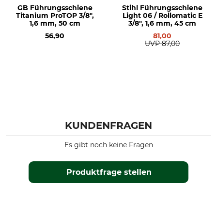
GB Führungsschiene
Stihl Führungsschiene
Titanium ProTOP 3/8",
Light 06 / Rollomatic E
1,6 mm, 50 cm
3/8", 1,6 mm, 45 cm
56,90
81,00
UVP
87,00
KUNDENFRAGEN
Es gibt noch keine Fragen
Produktfrage stellen