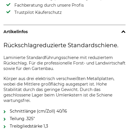
Fachberatung durch unsere Profis
Trustpilot Käuferschutz
Artikelinfos
Rückschlagreduzierte Standardschiene.
Laminierte Standardführungsschiene mit reduziertem
Rückschlag. Für die professionelle Forst- und Landwirtschaft
sowie für den Gartenbau.
Körper aus drei elektrisch verschweißten Metallplatten,
wobei die Mittlere großflächig ausgespart ist. Hohe
Stabilität durch das geringe Gewicht. Durch das
geschlossene Lager beim Umlenkstern ist die Schiene
wartungsfrei.
Schnittlänge (cm/Zoll) 40/16
Teilung .325"
Treibgliedstärke 1,3