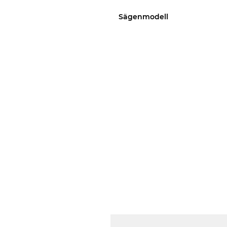
Sägenmodell