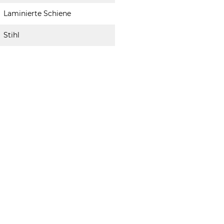
Laminierte Schiene
Stihl