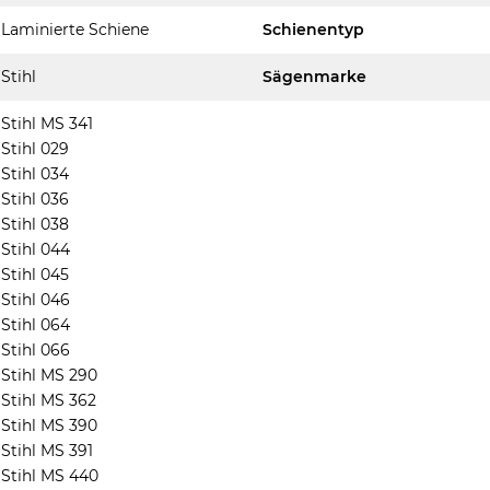
Laminierte Schiene
Schienentyp
Stihl
Sägenmarke
Stihl MS 341
Stihl 029
Stihl 034
Stihl 036
Stihl 038
Stihl 044
Stihl 045
Stihl 046
Stihl 064
Stihl 066
Stihl MS 290
Stihl MS 362
Stihl MS 390
Stihl MS 391
Stihl MS 440