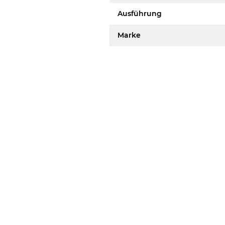
Ausführung
Marke