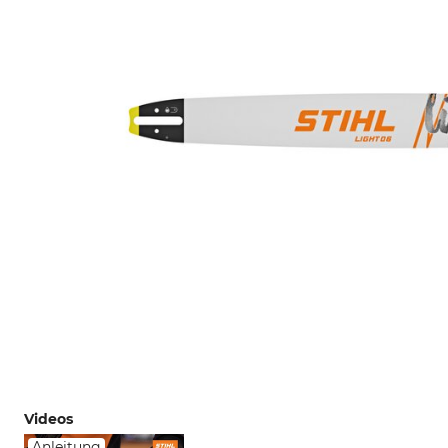
Videos
Anleitung