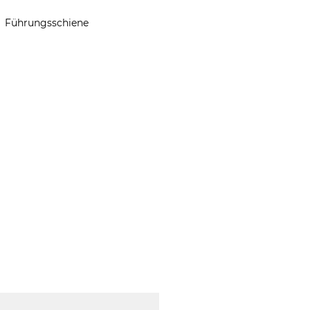
Führungsschiene