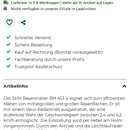
Lieferbar in 7-8 Werktagen | Mehr als 10 Artikel auf Lager.
Nicht verfügbar in unserer Filiale in Laakirchen
Schneller Versand
Sichere Bezahlung
Kauf auf Rechnung (Bonität vorausgesetzt)
Fachberatung durch unsere Profis
Trustpilot Käuferschutz
Artikelinfos
Der Stihl Rasenmäher RM 453 V eignet sich zum effizienten
Mähen von mittelgroßen und großen Rasenflächen. Er ist
mit einem Vario-Radantrieb ausgestattet, der eine
stufenlose Wahl der Geschwindigkeit zwischen 2,4 und 4,2
km/h ermöglicht. Die Einstellung wird per Hebel am Holm
vorgenommen. Durch den Antrieb und die Leichtlaufräder