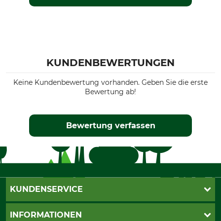
KUNDENBEWERTUNGEN
Keine Kundenbewertung vorhanden. Geben Sie die erste
Bewertung ab!
Bewertung verfassen
KUNDENSERVICE
Katalogbestellung
INFORMATIONEN