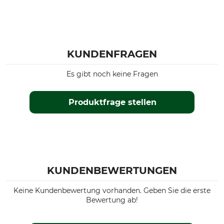
KUNDENFRAGEN
Es gibt noch keine Fragen
Produktfrage stellen
KUNDENBEWERTUNGEN
Keine Kundenbewertung vorhanden. Geben Sie die erste
Bewertung ab!