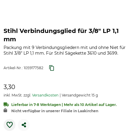
Stihl Verbindungsglied für 3/8" LP 1,1
mm
Packung mit 9 Verbindungsgliedern mit und ohne Niet für
Stihl 3/8" LP 1,1 mm. Für Stihl Sägekette 3610 und 3699.
Artikel-Nr.:
1059177582
3,30
inkl. MwSt. zzgl.
Versandkosten
Versandgewicht 15 g
Lieferbar in 7-8 Werktagen | Mehr als 10 Artikel auf Lager.
Nicht verfügbar in unserer Filiale in Laakirchen