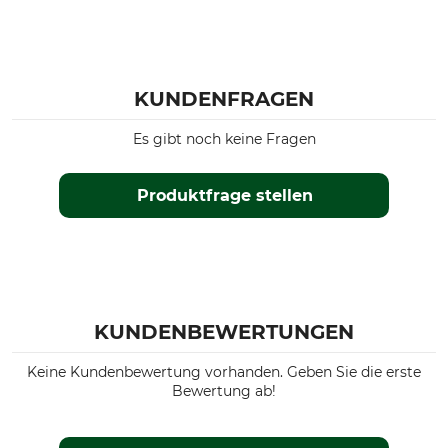
KUNDENFRAGEN
Es gibt noch keine Fragen
Produktfrage stellen
KUNDENBEWERTUNGEN
Keine Kundenbewertung vorhanden. Geben Sie die erste
Bewertung ab!