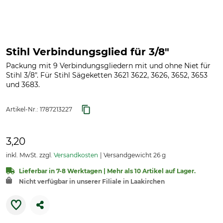
Stihl Verbindungsglied für 3/8"
Packung mit 9 Verbindungsgliedern mit und ohne Niet für
Stihl 3/8". Für Stihl Sägeketten 3621 3622, 3626, 3652, 3653
und 3683.
Artikel-Nr.:
1787213227
3,20
inkl. MwSt. zzgl.
Versandkosten
Versandgewicht 26 g
Lieferbar in 7-8 Werktagen | Mehr als 10 Artikel auf Lager.
Nicht verfügbar in unserer Filiale in Laakirchen