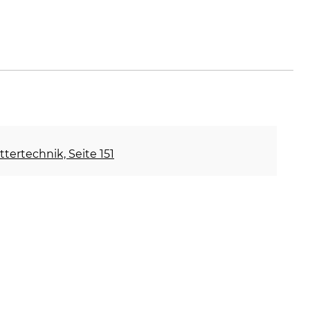
ettertechnik, Seite 151