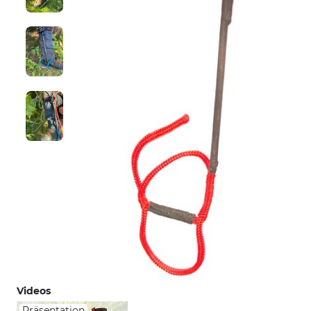
Videos
Präsentation