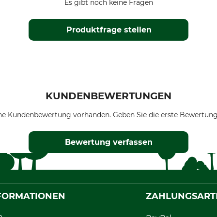
Es gibt noch keine Fragen
Produktfrage stellen
KUNDENBEWERTUNGEN
ne Kundenbewertung vorhanden. Geben Sie die erste Bewertung
Bewertung verfassen
FORMATIONEN
ZAHLUNGSART