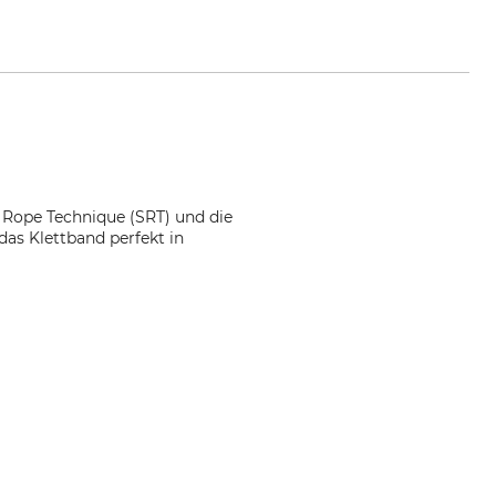
e Rope Technique (SRT) und die
das Klettband perfekt in