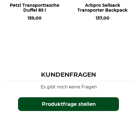
Petzl Transporttasche
Arbpro Seilsack
Duffel 85 l
Transporter Backpack
159,00
137,00
KUNDENFRAGEN
Es gibt noch keine Fragen
Produktfrage stellen