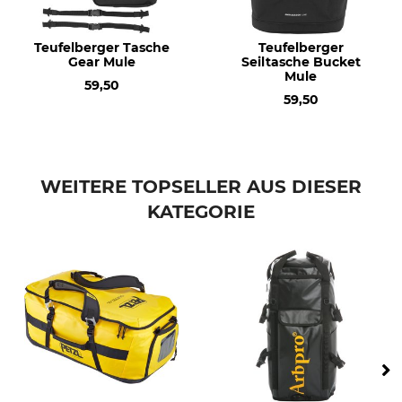
Teufelberger Tasche
Teufelberger
Gear Mule
Seiltasche Bucket
Mule
59,50
59,50
WEITERE TOPSELLER AUS DIESER
KATEGORIE