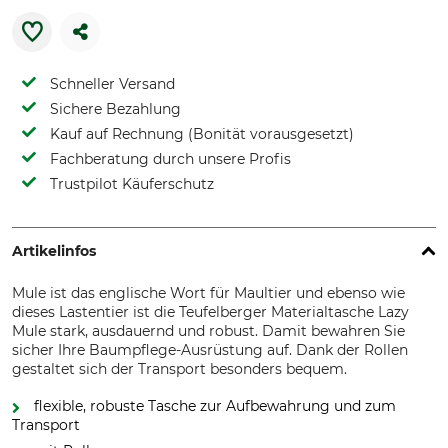
Schneller Versand
Sichere Bezahlung
Kauf auf Rechnung (Bonität vorausgesetzt)
Fachberatung durch unsere Profis
Trustpilot Käuferschutz
Artikelinfos
Mule ist das englische Wort für Maultier und ebenso wie
dieses Lastentier ist die Teufelberger Materialtasche Lazy
Mule stark, ausdauernd und robust. Damit bewahren Sie
sicher Ihre Baumpflege-Ausrüstung auf. Dank der Rollen
gestaltet sich der Transport besonders bequem.
flexible, robuste Tasche zur Aufbewahrung und zum
Transport