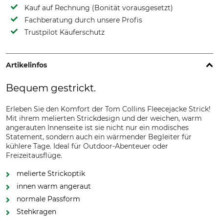
Kauf auf Rechnung (Bonität vorausgesetzt)
Fachberatung durch unsere Profis
Trustpilot Käuferschutz
Artikelinfos
Bequem gestrickt.
Erleben Sie den Komfort der Tom Collins Fleecejacke Strick!
Mit ihrem melierten Strickdesign und der weichen, warm
angerauten Innenseite ist sie nicht nur ein modisches
Statement, sondern auch ein wärmender Begleiter für
kühlere Tage. Ideal für Outdoor-Abenteuer oder
Freizeitausflüge.
melierte Strickoptik
innen warm angeraut
normale Passform
Stehkragen