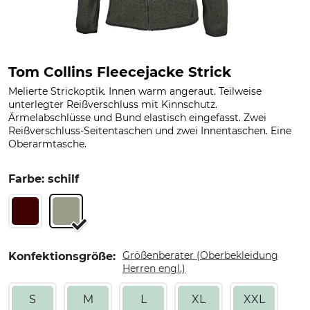
Tom Collins Fleecejacke Strick
Melierte Strickoptik. Innen warm angeraut. Teilweise
unterlegter Reißverschluss mit Kinnschutz.
Ärmelabschlüsse und Bund elastisch eingefasst. Zwei
Reißverschluss-Seitentaschen und zwei Innentaschen. Eine
Oberarmtasche.
Farbe: schilf
Größenberater (Oberbekleidung
Konfektionsgröße:
Herren engl.)
S
M
L
XL
XXL