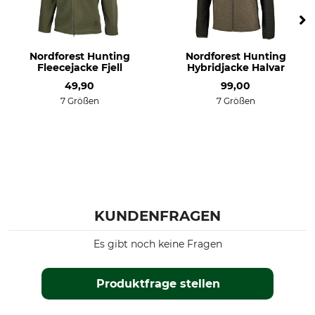
Nordforest Hunting
Nordforest Hunting
Fleecejacke Fjell
Hybridjacke Halvar
49,90
99,00
7 Größen
7 Größen
KUNDENFRAGEN
Es gibt noch keine Fragen
Produktfrage stellen