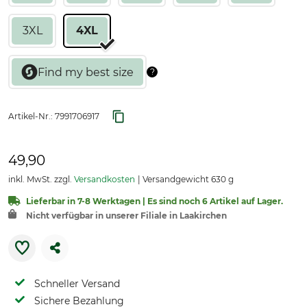
3XL
4XL
Artikel-Nr.:
7991706917
49,90
inkl. MwSt. zzgl.
Versandkosten
Versandgewicht 630 g
Lieferbar in 7-8 Werktagen | Es sind noch 6 Artikel auf Lager.
Nicht verfügbar in unserer Filiale in Laakirchen
Schneller Versand
Sichere Bezahlung