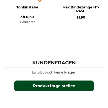
Tonkinstäbe
Max Bindezange HT-
R45C
ab
0,60
81,90
3 Varianten
KUNDENFRAGEN
Es gibt noch keine Fragen
Produktfrage stellen