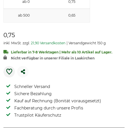
ab 0
0,75
ab 500
0,65
0,75
inkl. MwSt. zzgl.
21,90 Versandkosten
Versandgewicht 150 g
Lieferbar in 7-8 Werktagen | Mehr als 10 Artikel auf Lager.
Nicht verfügbar in unserer Filiale in Laakirchen
Schneller Versand
Sichere Bezahlung
Kauf auf Rechnung (Bonität vorausgesetzt)
Fachberatung durch unsere Profis
Trustpilot Käuferschutz