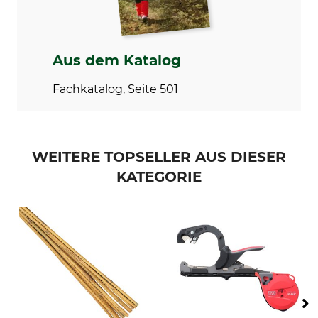
Aus dem Katalog
Fachkatalog, Seite 501
WEITERE TOPSELLER AUS DIESER
KATEGORIE