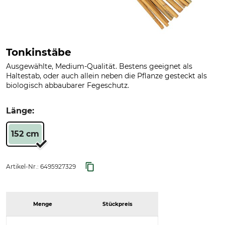
Tonkinstäbe
Ausgewählte, Medium-Qualität. Bestens geeignet als
Haltestab, oder auch allein neben die Pflanze gesteckt als
biologisch abbaubarer Fegeschutz.
Länge:
152 cm
Artikel-Nr.:
6495927329
Menge
Stückpreis