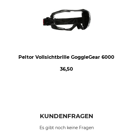
Peltor Vollsichtbrille GoggleGear 6000
36,50
KUNDENFRAGEN
Es gibt noch keine Fragen