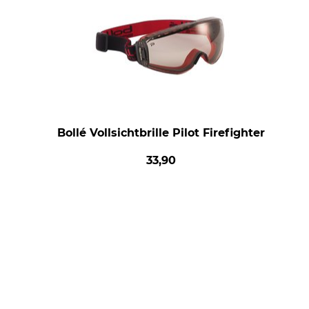
Bollé Vollsichtbrille Pilot Firefighter
33,90