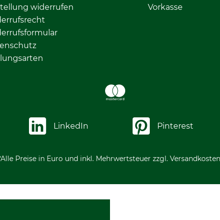
tellung widerrufen
Vorkasse
errufsrecht
errufsformular
enschutz
lungsarten
LinkedIn
Pinterest
*Alle Preise in Euro und inkl. Mehrwertsteuer zzgl. Versandkosten