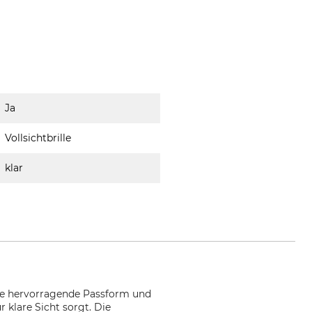
Ja
Vollsichtbrille
klar
eine hervorragende Passform und
r klare Sicht sorgt. Die