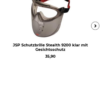
JSP Schutzbrille Stealth 9200 klar mit
Gesichtsschutz
35,90