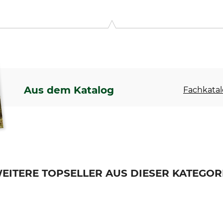
Aus dem Katalog
Fachkatal
EITERE TOPSELLER AUS DIESER KATEGOR