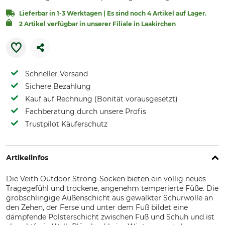
Lieferbar in 1-3 Werktagen | Es sind noch 4 Artikel auf Lager.
2 Artikel verfügbar in unserer Filiale in Laakirchen
Schneller Versand
Sichere Bezahlung
Kauf auf Rechnung (Bonität vorausgesetzt)
Fachberatung durch unsere Profis
Trustpilot Käuferschutz
Artikelinfos
Die Veith Outdoor Strong-Socken bieten ein völlig neues
Tragegefühl und trockene, angenehm temperierte Füße. Die
grobschlingige Außenschicht aus gewalkter Schurwolle an
den Zehen, der Ferse und unter dem Fuß bildet eine
dämpfende Polsterschicht zwischen Fuß und Schuh und ist