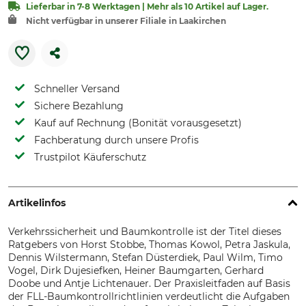
Lieferbar in 7-8 Werktagen | Mehr als 10 Artikel auf Lager.
Nicht verfügbar in unserer Filiale in Laakirchen
Schneller Versand
Sichere Bezahlung
Kauf auf Rechnung (Bonität vorausgesetzt)
Fachberatung durch unsere Profis
Trustpilot Käuferschutz
Artikelinfos
Verkehrssicherheit und Baumkontrolle ist der Titel dieses
Ratgebers von Horst Stobbe, Thomas Kowol, Petra Jaskula,
Dennis Wilstermann, Stefan Düsterdiek, Paul Wilm, Timo
Vogel, Dirk Dujesiefken, Heiner Baumgarten, Gerhard
Doobe und Antje Lichtenauer. Der Praxisleitfaden auf Basis
der FLL-Baumkontrollrichtlinien verdeutlicht die Aufgaben