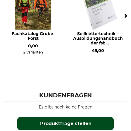
Fachkatalog Grube-
Seilklettertechnik –
Forst
Ausbildungshandbuch
der fsb
0,00
Seilkletterschule
45,00
2 Varianten
KUNDENFRAGEN
Es gibt noch keine Fragen
Produktfrage stellen