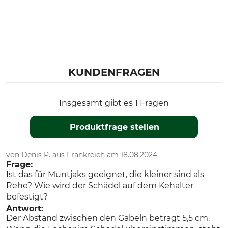
KUNDENFRAGEN
Insgesamt gibt es 1 Fragen
Produktfrage stellen
von Denis P. aus Frankreich am 18.08.2024
Frage:
Ist das für Muntjaks geeignet, die kleiner sind als
Rehe? Wie wird der Schädel auf dem Kehalter
befestigt?
Antwort:
Der Abstand zwischen den Gabeln beträgt 5,5 cm.