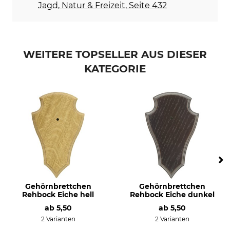
Jagd, Natur & Freizeit, Seite 432
WEITERE TOPSELLER AUS DIESER
KATEGORIE
Gehörnbrettchen
Gehörnbrettchen
Rehbock Eiche hell
Rehbock Eiche dunkel
ab
5,50
ab
5,50
2 Varianten
2 Varianten