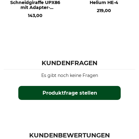
Schneidgiraffe UPX86
Helium HE-4
mit Adapter-
219,00
Baumsäge
143,00
KUNDENFRAGEN
Es gibt noch keine Fragen
Produktfrage stellen
KUNDENBEWERTUNGEN