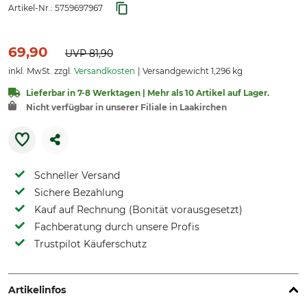
Artikel-Nr.:
5759697967
69,90
UVP
81,90
inkl. MwSt. zzgl.
Versandkosten
Versandgewicht 1,296 kg
Lieferbar in 7-8 Werktagen | Mehr als 10 Artikel auf Lager.
Nicht verfügbar in unserer Filiale in Laakirchen
Schneller Versand
Sichere Bezahlung
Kauf auf Rechnung (Bonität vorausgesetzt)
Fachberatung durch unsere Profis
Trustpilot Käuferschutz
Artikelinfos