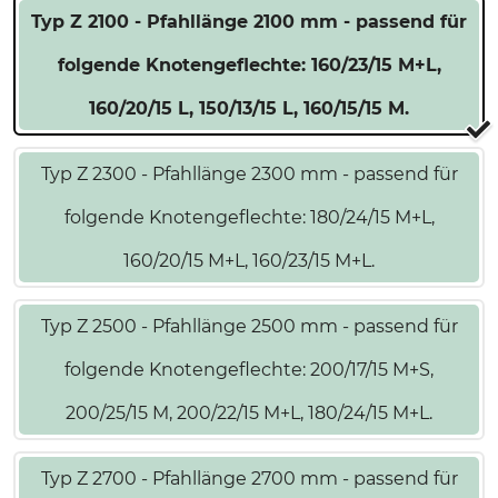
Typ Z 2100 - Pfahllänge 2100 mm - passend für
folgende Knotengeflechte: 160/23/15 M+L,
160/20/15 L, 150/13/15 L, 160/15/15 M.
Typ Z 2300 - Pfahllänge 2300 mm - passend für
folgende Knotengeflechte: 180/24/15 M+L,
160/20/15 M+L, 160/23/15 M+L.
Typ Z 2500 - Pfahllänge 2500 mm - passend für
folgende Knotengeflechte: 200/17/15 M+S,
200/25/15 M, 200/22/15 M+L, 180/24/15 M+L.
Typ Z 2700 - Pfahllänge 2700 mm - passend für