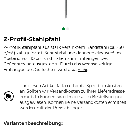
Z-Profil-Stahlpfahl
Z-Profil-Stahlpfahl aus stark verzinktem Bandstahl (ca. 230
g/m²) kalt geformt. Sehr stabil und dennoch elastisch! Im
Abstand von 10 cm sind Haken zum Einhängen des
Geflechtes herausgestanzt. Durch das wechselseitige
Einhängen des Geflechtes wird die...
.
mehr
Für diesen Artikel fallen erhöhte Speditionskosten
an. Sollten wir Versandkosten zu Ihrer Lieferadresse
ermitteln können, werden diese im Bestellvorgang
ausgewiesen. Können keine Versandkosten ermittelt
werden, gilt der Preis ab Lager.
Variantenbeschreibung: