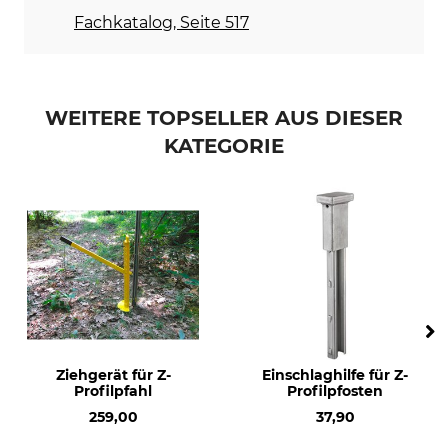
Fachkatalog, Seite 517
WEITERE TOPSELLER AUS DIESER
KATEGORIE
Ziehgerät für Z-
Einschlaghilfe für Z-
Profilpfahl
Profilpfosten
259,00
37,90