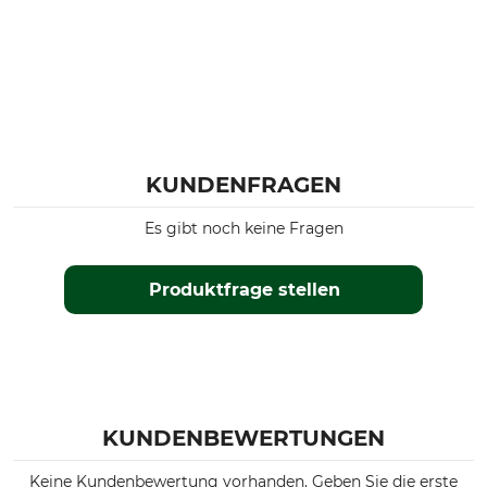
KUNDENFRAGEN
Es gibt noch keine Fragen
Produktfrage stellen
KUNDENBEWERTUNGEN
Keine Kundenbewertung vorhanden. Geben Sie die erste