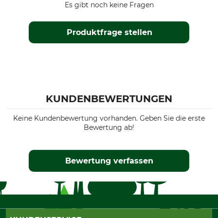
Es gibt noch keine Fragen
Produktfrage stellen
KUNDENBEWERTUNGEN
Keine Kundenbewertung vorhanden. Geben Sie die erste
Bewertung ab!
Bewertung verfassen