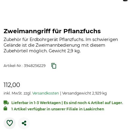
Zweimanngriff für Pflanzfuchs
Zubehör für Erdbohrgerät Pflanzfuchs. Im schwierigen
Gelände ist die Zweimannbedienung mit diesem
Zubehörteil möglich. Gewicht 2,9 kg.
Artikel-Nr.:
3948256229
112,00
inkl. MwSt. zzgl.
Versandkosten
Versandgewicht 2,929 kg
Lieferbar in 1-3 Werktagen | Es sind noch 4 Artikel auf Lager.
1 Artikel verfügbar in unserer Filiale in Laakirchen