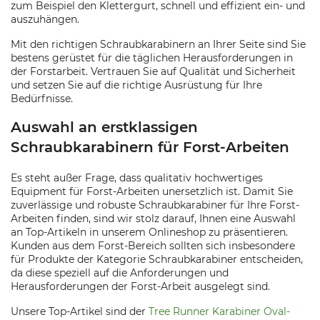
zum Beispiel den Klettergurt, schnell und effizient ein- und
auszuhängen.
Mit den richtigen Schraubkarabinern an Ihrer Seite sind Sie
bestens gerüstet für die täglichen Herausforderungen in
der Forstarbeit. Vertrauen Sie auf Qualität und Sicherheit
und setzen Sie auf die richtige Ausrüstung für Ihre
Bedürfnisse.
Auswahl an erstklassigen
Schraubkarabinern für Forst-Arbeiten
Es steht außer Frage, dass qualitativ hochwertiges
Equipment für Forst-Arbeiten unersetzlich ist. Damit Sie
zuverlässige und robuste Schraubkarabiner für Ihre Forst-
Arbeiten finden, sind wir stolz darauf, Ihnen eine Auswahl
an Top-Artikeln in unserem Onlineshop zu präsentieren.
Kunden aus dem Forst-Bereich sollten sich insbesondere
für Produkte der Kategorie Schraubkarabiner entscheiden,
da diese speziell auf die Anforderungen und
Herausforderungen der Forst-Arbeit ausgelegt sind.
Unsere Top-Artikel sind der
Tree Runner Karabiner Oval-