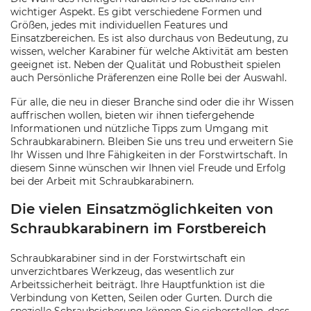
wichtiger Aspekt. Es gibt verschiedene Formen und
Größen, jedes mit individuellen Features und
Einsatzbereichen. Es ist also durchaus von Bedeutung, zu
wissen, welcher Karabiner für welche Aktivität am besten
geeignet ist. Neben der Qualität und Robustheit spielen
auch Persönliche Präferenzen eine Rolle bei der Auswahl.
Für alle, die neu in dieser Branche sind oder die ihr Wissen
auffrischen wollen, bieten wir ihnen tiefergehende
Informationen und nützliche Tipps zum Umgang mit
Schraubkarabinern. Bleiben Sie uns treu und erweitern Sie
Ihr Wissen und Ihre Fähigkeiten in der Forstwirtschaft. In
diesem Sinne wünschen wir Ihnen viel Freude und Erfolg
bei der Arbeit mit Schraubkarabinern.
Die vielen Einsatzmöglichkeiten von
Schraubkarabinern im Forstbereich
Schraubkarabiner sind in der Forstwirtschaft ein
unverzichtbares Werkzeug, das wesentlich zur
Arbeitssicherheit beiträgt. Ihre Hauptfunktion ist die
Verbindung von Ketten, Seilen oder Gurten. Durch die