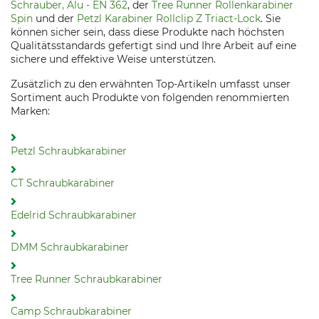
Schrauber, Alu - EN 362
, der
Tree Runner Rollenkarabiner
Spin
und der
Petzl Karabiner Rollclip Z Triact-Lock
. Sie
können sicher sein, dass diese Produkte nach höchsten
Qualitätsstandards gefertigt sind und Ihre Arbeit auf eine
sichere und effektive Weise unterstützen.
Zusätzlich zu den erwähnten Top-Artikeln umfasst unser
Sortiment auch Produkte von folgenden renommierten
Marken:
Petzl Schraubkarabiner
CT Schraubkarabiner
Edelrid Schraubkarabiner
DMM Schraubkarabiner
Tree Runner Schraubkarabiner
Camp Schraubkarabiner