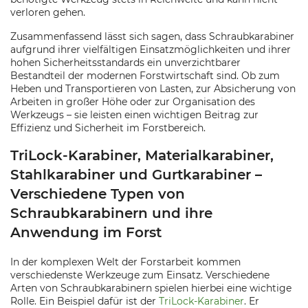
verloren gehen.
Zusammenfassend lässt sich sagen, dass Schraubkarabiner
aufgrund ihrer vielfältigen Einsatzmöglichkeiten und ihrer
hohen Sicherheitsstandards ein unverzichtbarer
Bestandteil der modernen Forstwirtschaft sind. Ob zum
Heben und Transportieren von Lasten, zur Absicherung von
Arbeiten in großer Höhe oder zur Organisation des
Werkzeugs – sie leisten einen wichtigen Beitrag zur
Effizienz und Sicherheit im Forstbereich.
TriLock-Karabiner, Materialkarabiner,
Stahlkarabiner und Gurtkarabiner –
Verschiedene Typen von
Schraubkarabinern und ihre
Anwendung im Forst
In der komplexen Welt der Forstarbeit kommen
verschiedenste Werkzeuge zum Einsatz. Verschiedene
Arten von Schraubkarabinern spielen hierbei eine wichtige
Rolle. Ein Beispiel dafür ist der
TriLock-Karabiner
. Er