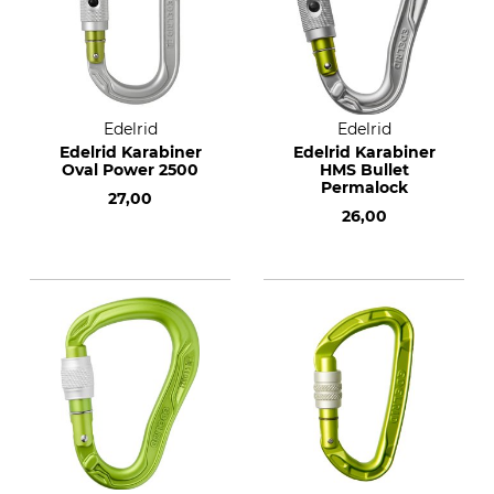
Edelrid
Edelrid
Edelrid Karabiner
Edelrid Karabiner
Oval Power 2500
HMS Bullet
Permalock
27,00
26,00